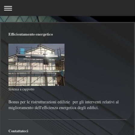
Efficientamento energetico
Sistema a cappotto
Bonus per le ristrutturazioni edilizie per gli interventi relativi al
miglioramento dell'efficienza energetica degli edifici.
Contattateci