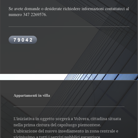
Se avete domande o desiderate richiedere informazioni contattateci al
numero 347 2269576.
Appartamenti in villa
L'iniziativa in oggetto sorgerà a Volvera, cittadina situata
nella prima cintura del capoluogo piemontese.
L'ubicazione del nuovo insediamento in zona centrale e
vicinissimo a tutti i servizi pubblici garantisce