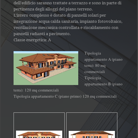
dell'edificio saranno trattate a terrazzo e sono in parte di
pertinenza degli alloggi del piano terreno.
L'intero complesso è dotato di pannelli solari per
integrazione acqua calda sanitaria, impianto fotovoltaico,
ventilazione meccanica controllata e riscaldamento con
pannelli radianti a pavimento.
Classe energetica: A
Tipologia
appartamento A (piano
terra): 80 mq
commerciali
Tipologia
appartamento B (piano
terra): 120 mq commerciali
Tipologia appartamento C (piano primo) 120 mq commerciali